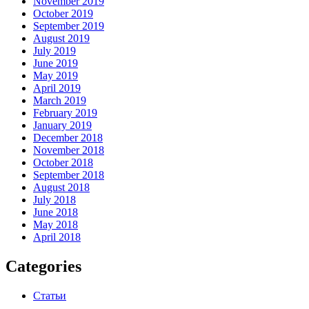
November 2019
October 2019
September 2019
August 2019
July 2019
June 2019
May 2019
April 2019
March 2019
February 2019
January 2019
December 2018
November 2018
October 2018
September 2018
August 2018
July 2018
June 2018
May 2018
April 2018
Categories
Статьи