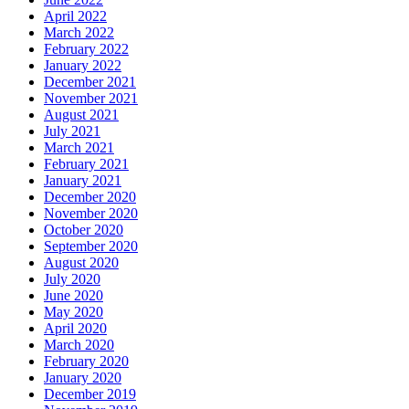
April 2022
March 2022
February 2022
January 2022
December 2021
November 2021
August 2021
July 2021
March 2021
February 2021
January 2021
December 2020
November 2020
October 2020
September 2020
August 2020
July 2020
June 2020
May 2020
April 2020
March 2020
February 2020
January 2020
December 2019