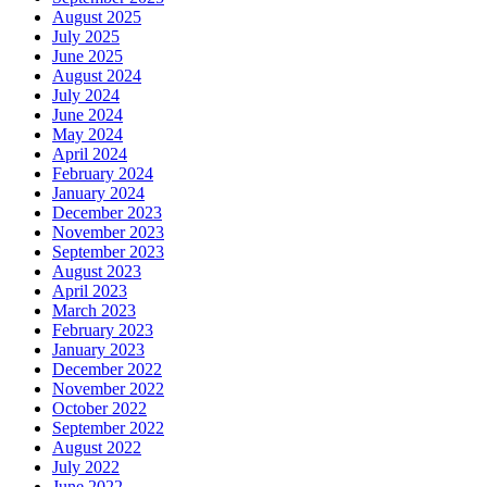
August 2025
July 2025
June 2025
August 2024
July 2024
June 2024
May 2024
April 2024
February 2024
January 2024
December 2023
November 2023
September 2023
August 2023
April 2023
March 2023
February 2023
January 2023
December 2022
November 2022
October 2022
September 2022
August 2022
July 2022
June 2022