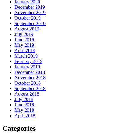
January 2020
December 2019
November 2019
October 2019
September 2019
August 2019
July 2019
June 2019
May 2019
April 2019
March 2019
February 2019
January 2019
December 2018
November 2018
October 2018
September 2018
August 2018
July 2018
June 2018
May 2018
April 2018
Categories