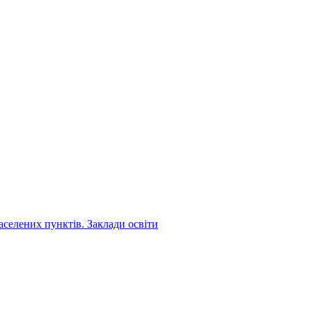
аселених пунктів. Заклади освіти