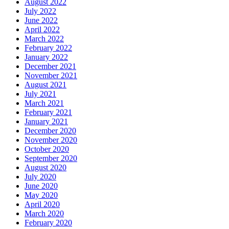
August 2022
July 2022
June 2022
April 2022
March 2022
February 2022
January 2022
December 2021
November 2021
August 2021
July 2021
March 2021
February 2021
January 2021
December 2020
November 2020
October 2020
September 2020
August 2020
July 2020
June 2020
May 2020
April 2020
March 2020
February 2020