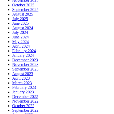
November 2025
October 2025
September 2025
August 2025
July 2025
June 2025
August 2024
July 2024
June 2024
May 2024
April 2024
February 2024
January 2024
December 2023
November 2023
September 2023
August 2023
April 2023
March 2023
February 2023
January 2023
December 2022
November 2022
October 2022
September 2022