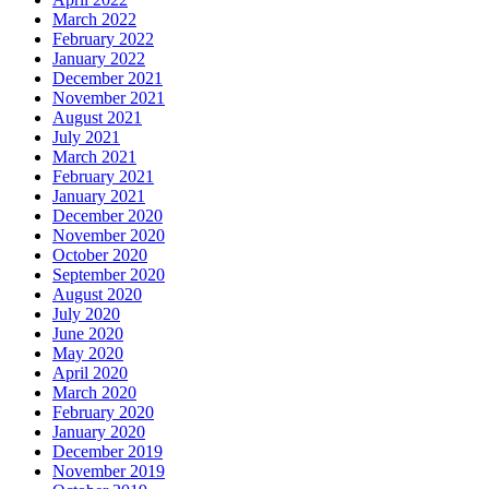
March 2022
February 2022
January 2022
December 2021
November 2021
August 2021
July 2021
March 2021
February 2021
January 2021
December 2020
November 2020
October 2020
September 2020
August 2020
July 2020
June 2020
May 2020
April 2020
March 2020
February 2020
January 2020
December 2019
November 2019