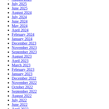
July 2025
June 2025
August 2024
July 2024
June 2024
May 2024
April 2024
February 2024
January 2024
December 2023
November 2023
September 2023
August 2023
April 2023
March 2023
February 2023
January 2023
December 2022
November 2022
October 2022
September 2022
August 2022
July 2022
June 2022
April 2022