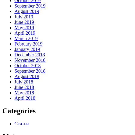
October 2019
September 2019
August 2019
July 2019
June 2019
May 2019
April 2019
March 2019
February 2019
January 2019
December 2018
November 2018
October 2018
September 2018
August 2018
July 2018
June 2018
May 2018
April 2018
Categories
Статьи