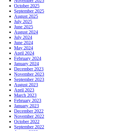
November 2025
October 2025
September 2025
August 2025
July 2025
June 2025
August 2024
July 2024
June 2024
May 2024
April 2024
February 2024
January 2024
December 2023
November 2023
September 2023
August 2023
April 2023
March 2023
February 2023
January 2023
December 2022
November 2022
October 2022
September 2022