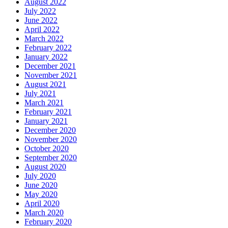
August 2022
July 2022
June 2022
April 2022
March 2022
February 2022
January 2022
December 2021
November 2021
August 2021
July 2021
March 2021
February 2021
January 2021
December 2020
November 2020
October 2020
September 2020
August 2020
July 2020
June 2020
May 2020
April 2020
March 2020
February 2020