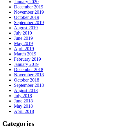
January 2020
December 2019
November 2019
October 2019
September 2019
August 2019
July 2019
June 2019
May 2019
April 2019
March 2019
February 2019
January 2019
December 2018
November 2018
October 2018
September 2018
August 2018
July 2018
June 2018
May 2018
April 2018
Categories