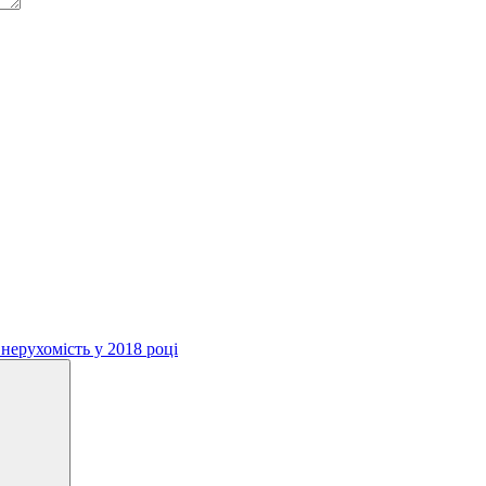
нерухомість у 2018 році
Search