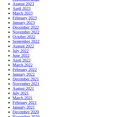
August 2023
April 2023
March 2023
February 2023
January 2023
December 2022
November 2022
October 2022
September 2022
August 2022
July 2022
June 2022
April 2022
March 2022
February 2022
January 2022
December 2021
November 2021
August 2021
July 2021
March 2021
February 2021
January 2021
December 2020
November 2020