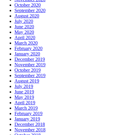
October 2020
September 2020
August 2020
July 2020
June 2020
May 2020
April 2020
March 2020
February 2020
January 2020
December 2019
November 2019
October 2019
September 2019
August 2019
July 2019
June 2019
May 2019
April 2019
March 2019
February 2019
January 2019
December 2018
November 2018