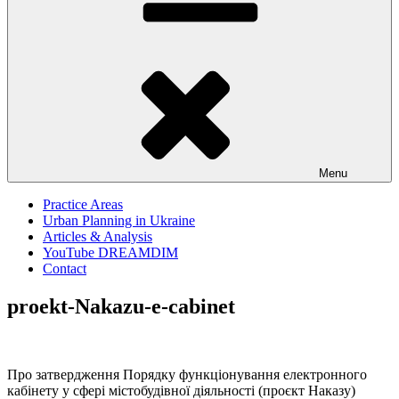
Menu
Practice Areas
Urban Planning in Ukraine
Articles & Analysis
YouTube DREAMDIM
Contact
proekt-Nakazu-e-cabinet
Про затвердження Порядку функціонування електронного
кабінету у сфері містобудівної діяльності (проєкт Наказу)