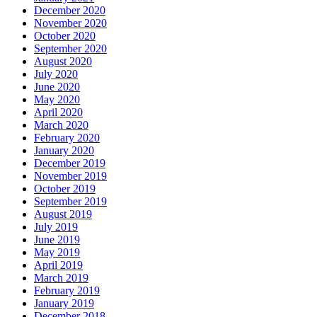
December 2020
November 2020
October 2020
September 2020
August 2020
July 2020
June 2020
May 2020
April 2020
March 2020
February 2020
January 2020
December 2019
November 2019
October 2019
September 2019
August 2019
July 2019
June 2019
May 2019
April 2019
March 2019
February 2019
January 2019
December 2018