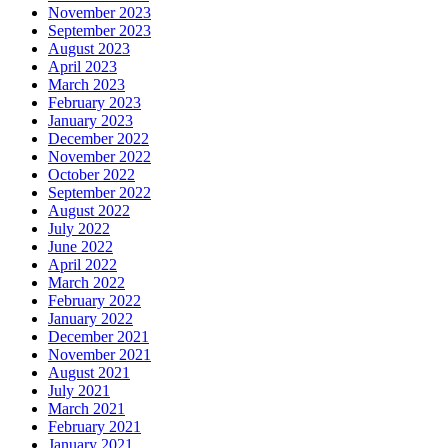
November 2023
September 2023
August 2023
April 2023
March 2023
February 2023
January 2023
December 2022
November 2022
October 2022
September 2022
August 2022
July 2022
June 2022
April 2022
March 2022
February 2022
January 2022
December 2021
November 2021
August 2021
July 2021
March 2021
February 2021
January 2021