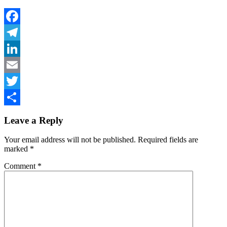
Facebook
Telegram
LinkedIn
Email
Twitter
Share
Leave a Reply
Your email address will not be published.
Required fields are
marked
*
Comment
*