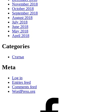
November 2018
October 2018
September 2018
August 2018
July 2018
June 2018
May 2018
April 2018
Categories
Статьи
Meta
Log in
Entries feed
Comments feed
WordPress.org
#80
(no
title)