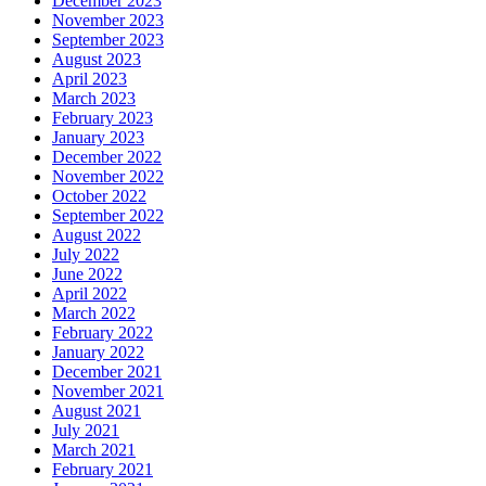
December 2023
November 2023
September 2023
August 2023
April 2023
March 2023
February 2023
January 2023
December 2022
November 2022
October 2022
September 2022
August 2022
July 2022
June 2022
April 2022
March 2022
February 2022
January 2022
December 2021
November 2021
August 2021
July 2021
March 2021
February 2021