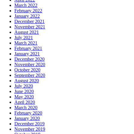
March 2022
February 2022
January 2022
December 2021
November 2021
August 2021
July 2021
March 2021
February 2021
January 2021
December 2020
November 2020
October 2020
September 2020
August 2020
July 2020
June 2020
May 2020
April 2020
March 2020
February 2020
January 2020
December 2019
November 2019