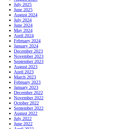
July 2025
June 2025
August 2024
July 2024
June 2024
May 2024
April 2024
February 2024
January 2024
December 2023
November 2023
September 2023
August 2023
April 2023
March 2023
February 2023
January 2023
December 2022
November 2022
October 2022
September 2022
August 2022
July 2022
June 2022
April 2022