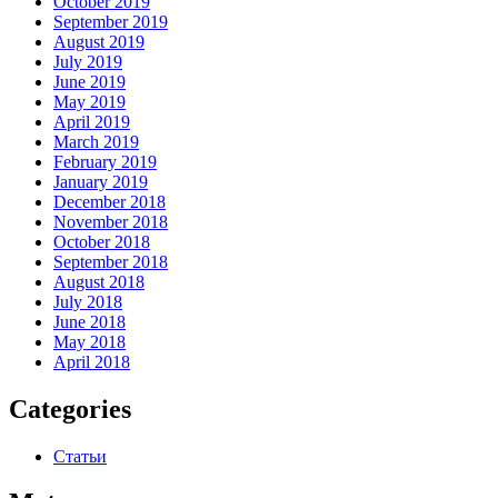
October 2019
September 2019
August 2019
July 2019
June 2019
May 2019
April 2019
March 2019
February 2019
January 2019
December 2018
November 2018
October 2018
September 2018
August 2018
July 2018
June 2018
May 2018
April 2018
Categories
Статьи