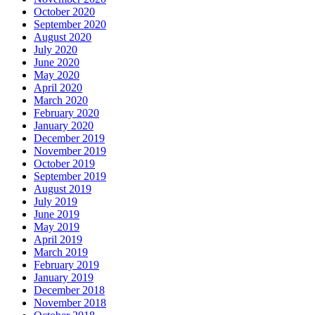
October 2020
September 2020
August 2020
July 2020
June 2020
May 2020
April 2020
March 2020
February 2020
January 2020
December 2019
November 2019
October 2019
September 2019
August 2019
July 2019
June 2019
May 2019
April 2019
March 2019
February 2019
January 2019
December 2018
November 2018