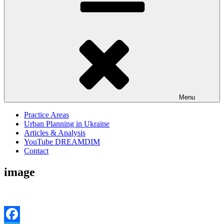
Menu
Practice Areas
Urban Planning in Ukraine
Articles & Analysis
YouTube DREAMDIM
Contact
image