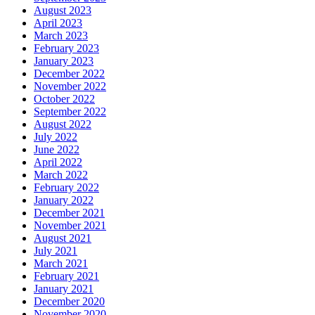
August 2023
April 2023
March 2023
February 2023
January 2023
December 2022
November 2022
October 2022
September 2022
August 2022
July 2022
June 2022
April 2022
March 2022
February 2022
January 2022
December 2021
November 2021
August 2021
July 2021
March 2021
February 2021
January 2021
December 2020
November 2020