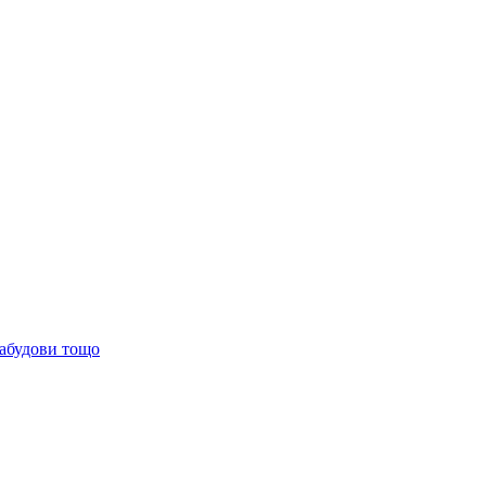
забудови тощо