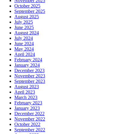
November 2025
October 2025
September 2025
August 2025
July 2025
June 2025
August 2024
July 2024
June 2024
May 2024
April 2024
February 2024
January 2024
December 2023
November 2023
September 2023
August 2023
April 2023
March 2023
February 2023
January 2023
December 2022
November 2022
October 2022
September 2022