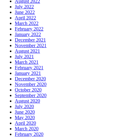
August 2022
July 2022
June 2022
April 2022
March 2022
February 2022
January 2022
December 2021
November 2021
August 2021
July 2021
March 2021
February 2021
January 2021
December 2020
November 2020
October 2020
September 2020
August 2020
July 2020
June 2020
May 2020
April 2020
March 2020
February 2020