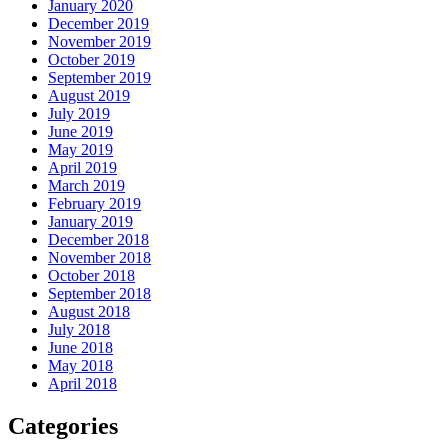
January 2020
December 2019
November 2019
October 2019
September 2019
August 2019
July 2019
June 2019
May 2019
April 2019
March 2019
February 2019
January 2019
December 2018
November 2018
October 2018
September 2018
August 2018
July 2018
June 2018
May 2018
April 2018
Categories