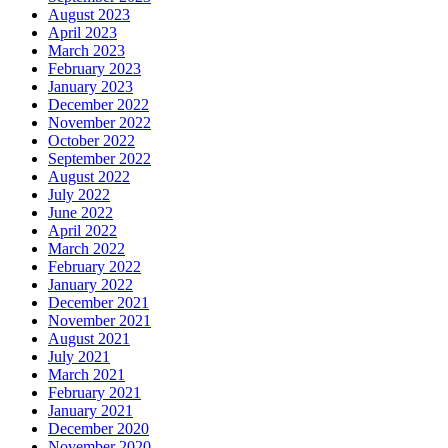
August 2023
April 2023
March 2023
February 2023
January 2023
December 2022
November 2022
October 2022
September 2022
August 2022
July 2022
June 2022
April 2022
March 2022
February 2022
January 2022
December 2021
November 2021
August 2021
July 2021
March 2021
February 2021
January 2021
December 2020
November 2020