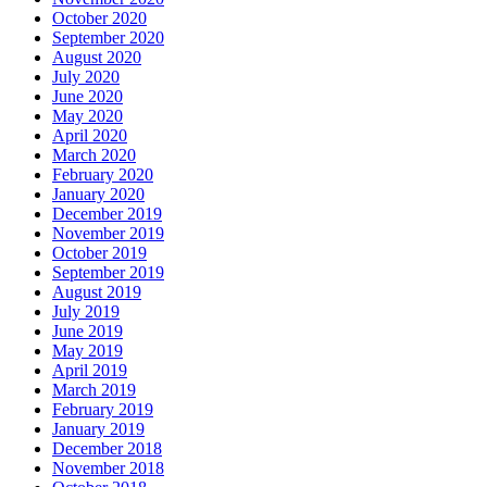
October 2020
September 2020
August 2020
July 2020
June 2020
May 2020
April 2020
March 2020
February 2020
January 2020
December 2019
November 2019
October 2019
September 2019
August 2019
July 2019
June 2019
May 2019
April 2019
March 2019
February 2019
January 2019
December 2018
November 2018