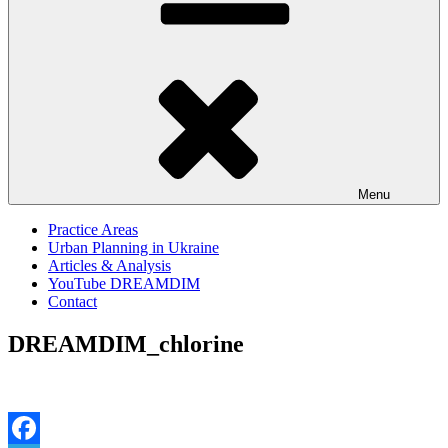
Menu
Practice Areas
Urban Planning in Ukraine
Articles & Analysis
YouTube DREAMDIM
Contact
DREAMDIM_chlorine