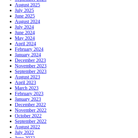
August 2025
July 2025
June 2025
August 2024
July 2024
June 2024
May 2024
April 2024
February 2024
January 2024
December 2023
November 2023
September 2023
August 2023
April 2023
March 2023
February 2023
January 2023
December 2022
November 2022
October 2022
September 2022
August 2022
July 2022
June 2022