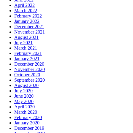
April 2022
March 2022
February 2022
January 2022
December 2021
November 2021
August 2021
July 2021
March 2021
February 2021
January 2021
December 2020
November 2020
October 2020
September 2020
August 2020
July 2020
June 2020
May 2020
April 2020
March 2020
February 2020
January 2020
December 2019