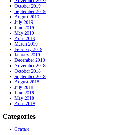
November 2019
October 2019
September 2019
August 2019
July 2019
June 2019
May 2019
April 2019
March 2019
February 2019
January 2019
December 2018
November 2018
October 2018
September 2018
August 2018
July 2018
June 2018
May 2018
April 2018
Categories
Статьи