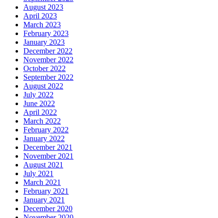
August 2023
April 2023
March 2023
February 2023
January 2023
December 2022
November 2022
October 2022
September 2022
August 2022
July 2022
June 2022
April 2022
March 2022
February 2022
January 2022
December 2021
November 2021
August 2021
July 2021
March 2021
February 2021
January 2021
December 2020
November 2020