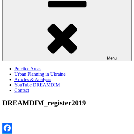
Menu
Practice Areas
Urban Planning in Ukraine
Articles & Analysis
YouTube DREAMDIM
Contact
DREAMDIM_register2019