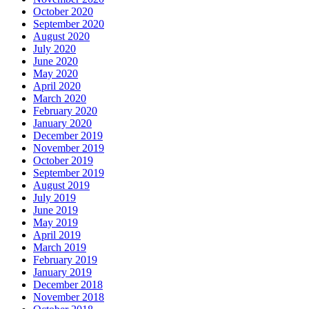
October 2020
September 2020
August 2020
July 2020
June 2020
May 2020
April 2020
March 2020
February 2020
January 2020
December 2019
November 2019
October 2019
September 2019
August 2019
July 2019
June 2019
May 2019
April 2019
March 2019
February 2019
January 2019
December 2018
November 2018