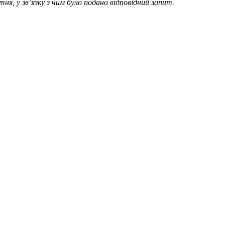
я, у зв’язку з чим було подано відповідний запит.