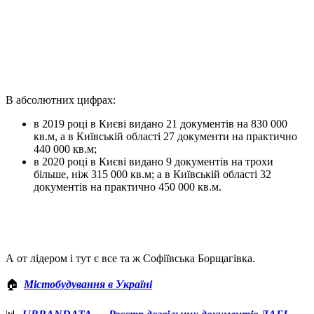
В абсолютних цифрах:
в 2019 році в Києві видано 21 документів на 830 000
кв.м, а в Київській області 27 документи на практично
440 000 кв.м;
в 2020 році в Києві видано 9 документів на трохи
більше, ніж 315 000 кв.м; а в Київській області 32
документів на практично 450 000 кв.м.
А от лідером і тут є все та ж Софіївська Борщагівка.
🏠
Містобудування в Україні