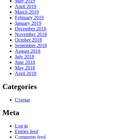
May 2019
April 2019
March 2019
February 2019
January 2019
December 2018
November 2018
October 2018
September 2018
August 2018
July 2018
June 2018
May 2018
April 2018
Categories
Статьи
Meta
Log in
Entries feed
Comments feed