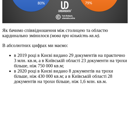
Як бачимо співвідношення між столицею та областю
кардинально змінилося
(мова про кількість кв.м)
.
В абсолютних цифрах ми маємо:
в 2019 році в Києві видано 29 документів на практично
3 млн. кв.м, а в Київській області 23 документи на трохи
більше, ніж 750 000 кв.м;
в 2020 році в Києві видано 8 документів на трохи
більше, ніж 430 000 кв.м; а в Київській області 28
документів на трохи більше, ніж 1,6 млн. кв.м.