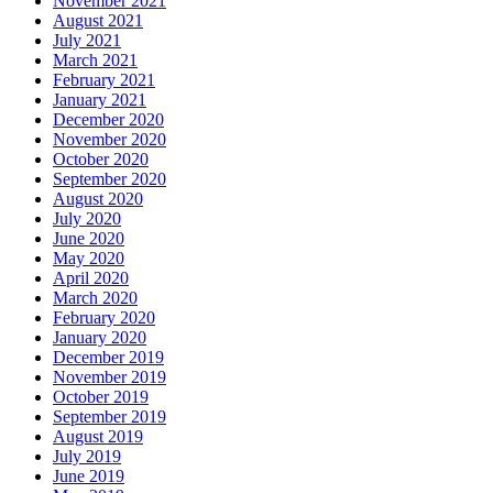
November 2021
August 2021
July 2021
March 2021
February 2021
January 2021
December 2020
November 2020
October 2020
September 2020
August 2020
July 2020
June 2020
May 2020
April 2020
March 2020
February 2020
January 2020
December 2019
November 2019
October 2019
September 2019
August 2019
July 2019
June 2019