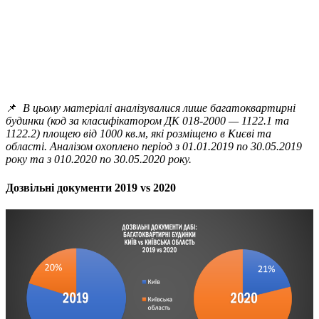
📌
В цьому матеріалі аналізувалися лише багатоквартирні
будинки (код за класифікатором ДК 018-2000 — 1122.1 та
1122.2)
площею від 1000 кв.м
,
які розміщено в Києві та
області.
Аналізом охоплено період з 01.01.2019 по 30.05.2019
року та з 010.2020 по 30.05.2020 року.
Дозвільні документи 2019 vs 2020