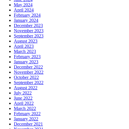
May 2024
April 2024
February 2024
January 2024
December 2023
November 2023
September 2023
August 2023
April 2023
March 2023
February 2023
January 2023
December 2022
November 2022
October 2022
September 2022
August 2022
July 2022
June 2022
April 2022
March 2022
February 2022
January 2022
December 2021