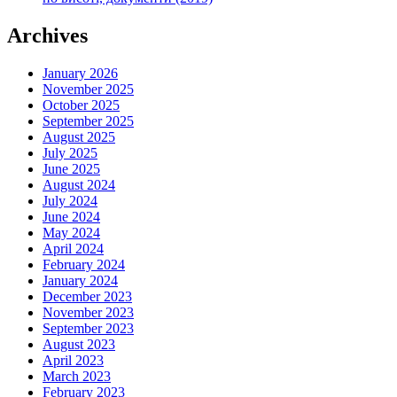
Archives
January 2026
November 2025
October 2025
September 2025
August 2025
July 2025
June 2025
August 2024
July 2024
June 2024
May 2024
April 2024
February 2024
January 2024
December 2023
November 2023
September 2023
August 2023
April 2023
March 2023
February 2023