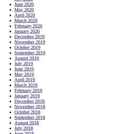
June 2020
May 2020
April 2020
March 2020
February 2020
January 2020
December 2019
November 2019
October 2019
September 2019
August 2019
July 2019
June 2019
May 2019
April 2019
March 2019
February 2019
January 2019
December 2018
November 2018
October 2018
September 2018
August 2018
July 2018
June 2018