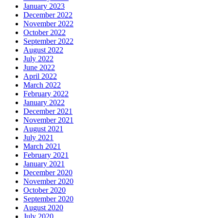
January 2023
December 2022
November 2022
October 2022
September 2022
August 2022
July 2022
June 2022
April 2022
March 2022
February 2022
January 2022
December 2021
November 2021
August 2021
July 2021
March 2021
February 2021
January 2021
December 2020
November 2020
October 2020
September 2020
August 2020
July 2020