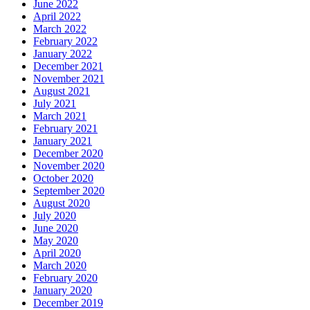
June 2022
April 2022
March 2022
February 2022
January 2022
December 2021
November 2021
August 2021
July 2021
March 2021
February 2021
January 2021
December 2020
November 2020
October 2020
September 2020
August 2020
July 2020
June 2020
May 2020
April 2020
March 2020
February 2020
January 2020
December 2019