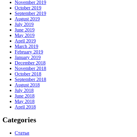
November 2019
October 2019
September 2019
August 2019
July 2019
June 2019
May 2019
April 2019
March 2019
February 2019
January 2019
December 2018
November 2018
October 2018
September 2018
August 2018
July 2018
June 2018
May 2018
April 2018
Categories
Статьи