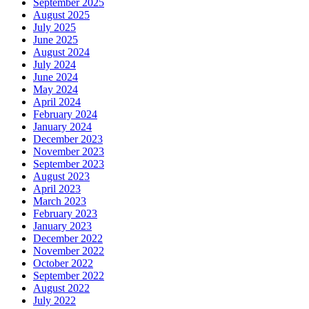
September 2025
August 2025
July 2025
June 2025
August 2024
July 2024
June 2024
May 2024
April 2024
February 2024
January 2024
December 2023
November 2023
September 2023
August 2023
April 2023
March 2023
February 2023
January 2023
December 2022
November 2022
October 2022
September 2022
August 2022
July 2022