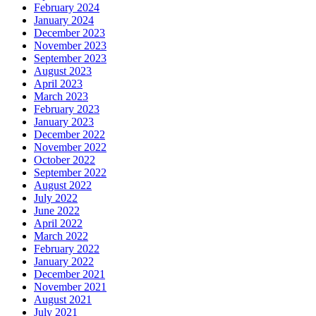
February 2024
January 2024
December 2023
November 2023
September 2023
August 2023
April 2023
March 2023
February 2023
January 2023
December 2022
November 2022
October 2022
September 2022
August 2022
July 2022
June 2022
April 2022
March 2022
February 2022
January 2022
December 2021
November 2021
August 2021
July 2021