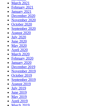
March 2021
February 2021
January 2021
December 2020
November 2020
October 2020
September 2020
August 2020
July 2020
June 2020
May 2020
April 2020
March 2020
February 2020
January 2020
December 2019
November 2019
October 2019
September 2019
August 2019
July 2019
June 2019
May 2019
April 2019
March 2019