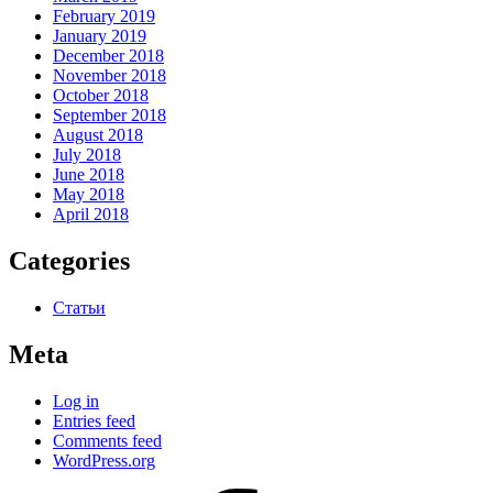
February 2019
January 2019
December 2018
November 2018
October 2018
September 2018
August 2018
July 2018
June 2018
May 2018
April 2018
Categories
Статьи
Meta
Log in
Entries feed
Comments feed
WordPress.org