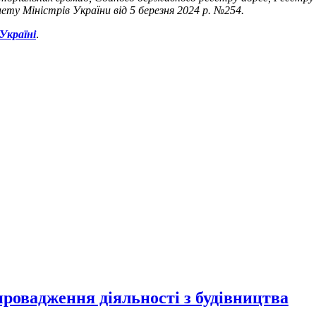
ту Міністрів України від 5 березня 2024 р. №254.
Україні
.
провадження діяльності з будівництва