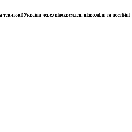
території України через відокремлені підрозділи та постійні