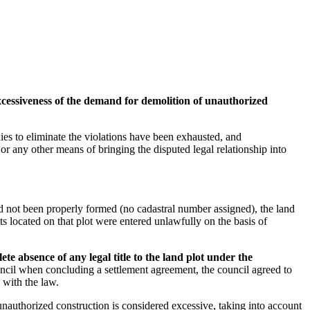
xcessiveness of the demand for demolition of unauthorized
ies to eliminate the violations have been exhausted, and
 or any other means of bringing the disputed legal relationship into
had not been properly formed (no cadastral number assigned), the land
s located on that plot were entered unlawfully on the basis of
e absence of any legal title to the land plot under the
council when concluding a settlement agreement, the council agreed to
 with the law.
nauthorized construction is considered excessive, taking into account