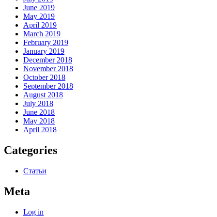
June 2019
May 2019
April 2019
March 2019
February 2019
January 2019
December 2018
November 2018
October 2018
September 2018
August 2018
July 2018
June 2018
May 2018
April 2018
Categories
Статьи
Meta
Log in