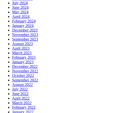
July 2024
June 2024
May 2024
April 2024
February 2024
January 2024
December 2023
November 2023
September 2023
August 2023
April 2023
March 2023
February 2023
January 2023
December 2022
November 2022
October 2022
September 2022
August 2022
July 2022
June 2022
April 2022
March 2022
February 2022
January 2022