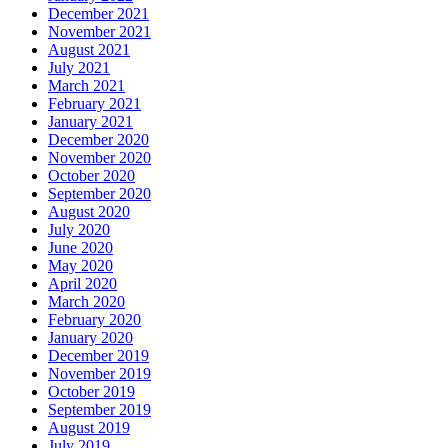
December 2021
November 2021
August 2021
July 2021
March 2021
February 2021
January 2021
December 2020
November 2020
October 2020
September 2020
August 2020
July 2020
June 2020
May 2020
April 2020
March 2020
February 2020
January 2020
December 2019
November 2019
October 2019
September 2019
August 2019
July 2019