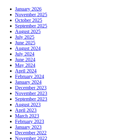
January 2026
November 2025
October 2025
September 2025
August 2025
July 2025
June 2025
August 2024
July 2024
June 2024
May 2024
April 2024
February 2024
January 2024
December 2023
November 2023
September 2023
August 2023
April 2023
March 2023
February 2023
January 2023
December 2022
November 2022