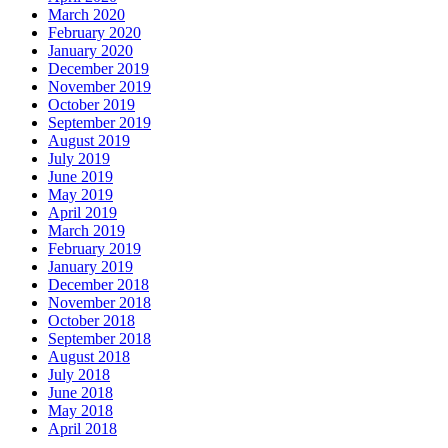
March 2020
February 2020
January 2020
December 2019
November 2019
October 2019
September 2019
August 2019
July 2019
June 2019
May 2019
April 2019
March 2019
February 2019
January 2019
December 2018
November 2018
October 2018
September 2018
August 2018
July 2018
June 2018
May 2018
April 2018