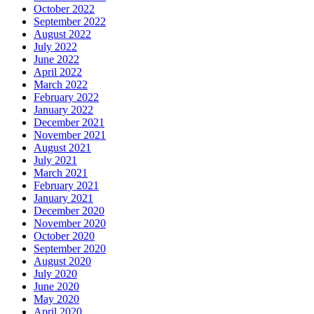
October 2022
September 2022
August 2022
July 2022
June 2022
April 2022
March 2022
February 2022
January 2022
December 2021
November 2021
August 2021
July 2021
March 2021
February 2021
January 2021
December 2020
November 2020
October 2020
September 2020
August 2020
July 2020
June 2020
May 2020
April 2020