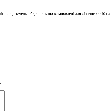
нне від земельної ділянки, що встановлені для фізичних осіб на 
*