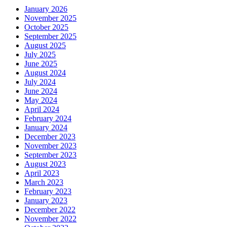
January 2026
November 2025
October 2025
September 2025
August 2025
July 2025
June 2025
August 2024
July 2024
June 2024
May 2024
April 2024
February 2024
January 2024
December 2023
November 2023
September 2023
August 2023
April 2023
March 2023
February 2023
January 2023
December 2022
November 2022