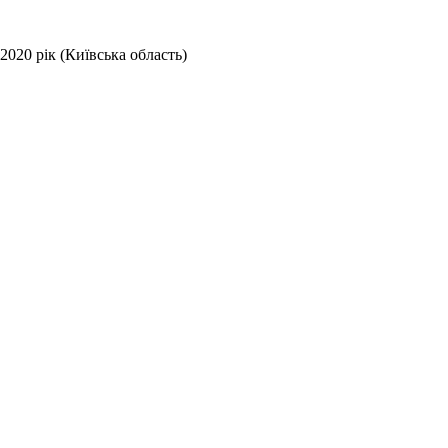
2020 рік (Київська область)