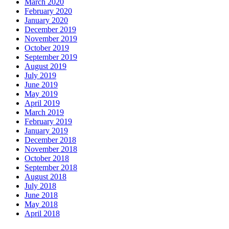
March 2020
February 2020
January 2020
December 2019
November 2019
October 2019
September 2019
August 2019
July 2019
June 2019
May 2019
April 2019
March 2019
February 2019
January 2019
December 2018
November 2018
October 2018
September 2018
August 2018
July 2018
June 2018
May 2018
April 2018