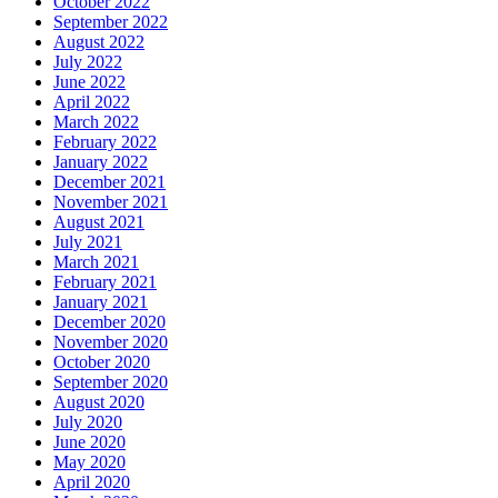
October 2022
September 2022
August 2022
July 2022
June 2022
April 2022
March 2022
February 2022
January 2022
December 2021
November 2021
August 2021
July 2021
March 2021
February 2021
January 2021
December 2020
November 2020
October 2020
September 2020
August 2020
July 2020
June 2020
May 2020
April 2020