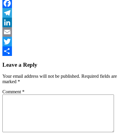
Facebook
Telegram
LinkedIn
Email
Twitter
Share
Leave a Reply
Your email address will not be published.
Required fields are
marked
*
Comment
*