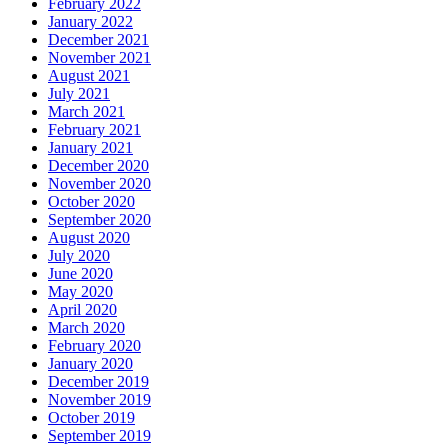
February 2022
January 2022
December 2021
November 2021
August 2021
July 2021
March 2021
February 2021
January 2021
December 2020
November 2020
October 2020
September 2020
August 2020
July 2020
June 2020
May 2020
April 2020
March 2020
February 2020
January 2020
December 2019
November 2019
October 2019
September 2019