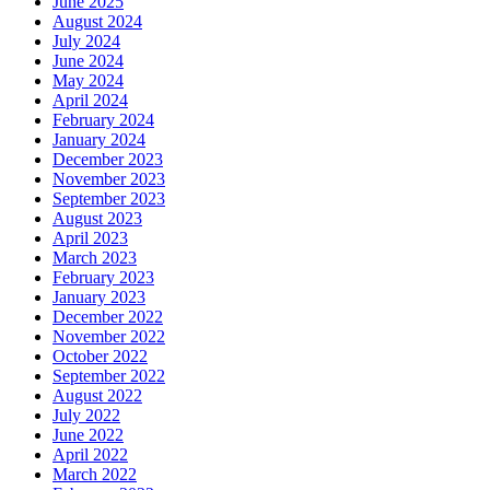
June 2025
August 2024
July 2024
June 2024
May 2024
April 2024
February 2024
January 2024
December 2023
November 2023
September 2023
August 2023
April 2023
March 2023
February 2023
January 2023
December 2022
November 2022
October 2022
September 2022
August 2022
July 2022
June 2022
April 2022
March 2022