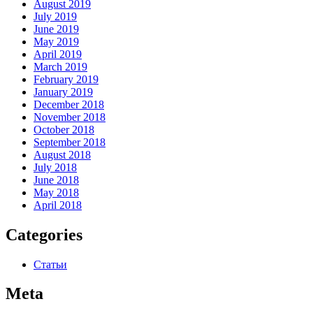
August 2019
July 2019
June 2019
May 2019
April 2019
March 2019
February 2019
January 2019
December 2018
November 2018
October 2018
September 2018
August 2018
July 2018
June 2018
May 2018
April 2018
Categories
Статьи
Meta