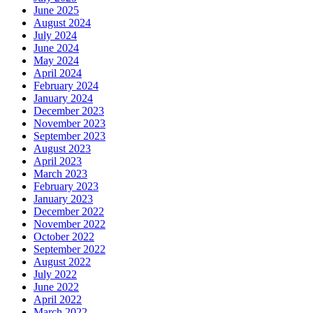
June 2025
August 2024
July 2024
June 2024
May 2024
April 2024
February 2024
January 2024
December 2023
November 2023
September 2023
August 2023
April 2023
March 2023
February 2023
January 2023
December 2022
November 2022
October 2022
September 2022
August 2022
July 2022
June 2022
April 2022
March 2022