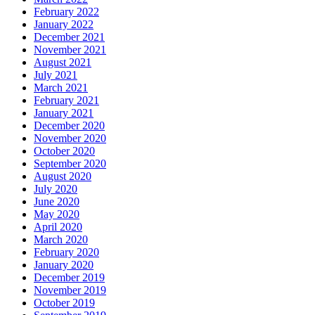
February 2022
January 2022
December 2021
November 2021
August 2021
July 2021
March 2021
February 2021
January 2021
December 2020
November 2020
October 2020
September 2020
August 2020
July 2020
June 2020
May 2020
April 2020
March 2020
February 2020
January 2020
December 2019
November 2019
October 2019