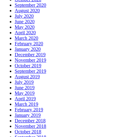
September 2020
August 2020
July 2020
June 2020
May 2020
April 2020
March 2020
February 2020
January 2020
December 2019
November 2019
October 2019
September 2019
August 2019
July 2019
June 2019
May 2019
April 2019
March 2019
February 2019
January 2019
December 2018
November 2018
October 2018