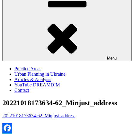
Menu
Practice Areas
Urban Planning in Ukraine
Articles & Analysis
YouTube DREAMDIM
Contact
20221018173634-62_Minjust_address
20221018173634-62_Minjust_address