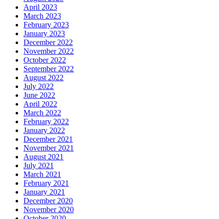
April 2023
March 2023
February 2023
January 2023
December 2022
November 2022
October 2022
September 2022
August 2022
July 2022
June 2022
April 2022
March 2022
February 2022
January 2022
December 2021
November 2021
August 2021
July 2021
March 2021
February 2021
January 2021
December 2020
November 2020
October 2020