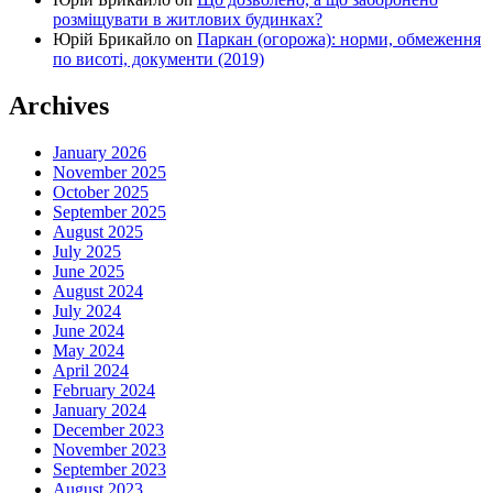
розміщувати в житлових будинках?
Юрій Брикайло
on
Паркан (огорожа): норми, обмеження
по висоті, документи (2019)
Archives
January 2026
November 2025
October 2025
September 2025
August 2025
July 2025
June 2025
August 2024
July 2024
June 2024
May 2024
April 2024
February 2024
January 2024
December 2023
November 2023
September 2023
August 2023