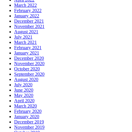
March 2022
February 2022
January 2022
December 2021
November 2021
August 2021
July 2021
March 2021
February 2021
January 2021
December 2020
November 2020
October 2020
September 2020
August 2020
July 2020
June 2020
May 2020
April 2020
March 2020
February 2020
January 2020
December 2019
November 2019