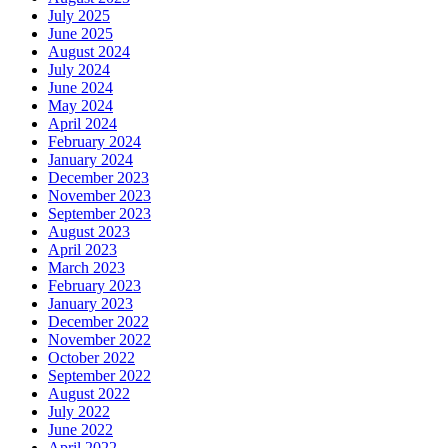
July 2025
June 2025
August 2024
July 2024
June 2024
May 2024
April 2024
February 2024
January 2024
December 2023
November 2023
September 2023
August 2023
April 2023
March 2023
February 2023
January 2023
December 2022
November 2022
October 2022
September 2022
August 2022
July 2022
June 2022
April 2022