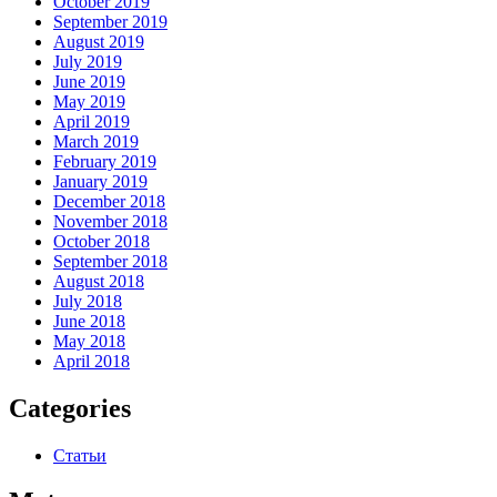
October 2019
September 2019
August 2019
July 2019
June 2019
May 2019
April 2019
March 2019
February 2019
January 2019
December 2018
November 2018
October 2018
September 2018
August 2018
July 2018
June 2018
May 2018
April 2018
Categories
Статьи