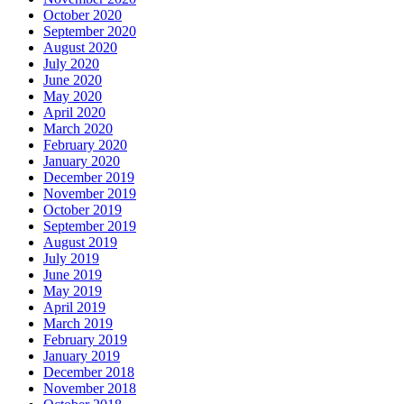
October 2020
September 2020
August 2020
July 2020
June 2020
May 2020
April 2020
March 2020
February 2020
January 2020
December 2019
November 2019
October 2019
September 2019
August 2019
July 2019
June 2019
May 2019
April 2019
March 2019
February 2019
January 2019
December 2018
November 2018