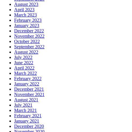
August 2023
April 2023
March 2023
February 2023
January 2023
December 2022
November 2022
October 2022
September 2022
August 2022
July 2022
June 2022
April 2022
March 2022
February 2022
January 2022
December 2021
November 2021
August 2021
July 2021
March 2021
February 2021
January 2021
December 2020
November 2020