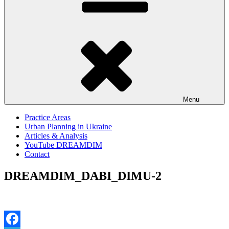
Menu
Practice Areas
Urban Planning in Ukraine
Articles & Analysis
YouTube DREAMDIM
Contact
DREAMDIM_DABI_DIMU-2