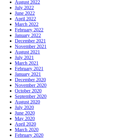
August 2022
July 2022
June 2022
April 2022
March 2022
February 2022
January 2022
December 2021
November 2021
August 2021
July 2021
March 2021
February 2021
January 2021
December 2020
November 2020
October 2020
September 2020
August 2020
July 2020
June 2020
May 2020
April 2020
March 2020
February 2020