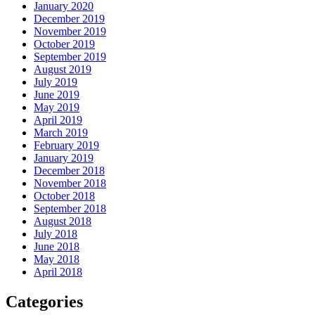
January 2020
December 2019
November 2019
October 2019
September 2019
August 2019
July 2019
June 2019
May 2019
April 2019
March 2019
February 2019
January 2019
December 2018
November 2018
October 2018
September 2018
August 2018
July 2018
June 2018
May 2018
April 2018
Categories