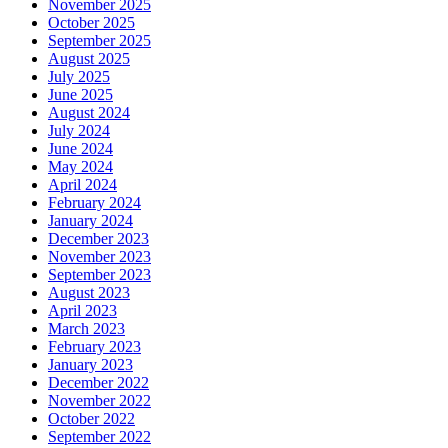
November 2025
October 2025
September 2025
August 2025
July 2025
June 2025
August 2024
July 2024
June 2024
May 2024
April 2024
February 2024
January 2024
December 2023
November 2023
September 2023
August 2023
April 2023
March 2023
February 2023
January 2023
December 2022
November 2022
October 2022
September 2022