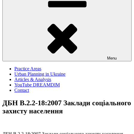
Menu
Practice Areas
Urban Planning in Ukraine
Articles & Analysis
YouTube DREAMDIM
Contact
ДБН В.2.2-18:2007 Заклади соціального
захисту населення
ДБН В.2.2-18:2007 Заклади соціального захисту населення