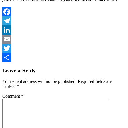
Facebook
Telegram
LinkedIn
Email
Twitter
Share
Leave a Reply
Your email address will not be published.
Required fields are
marked
*
Comment
*