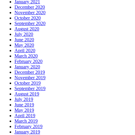
January 2021
December 2020
November 2020
October 2020
September 2020
August 2020
July 2020
June 2020
May 2020
April 2020
March 2020
February 2020
January 2020
December 2019
November 2019
October 2019
September 2019
August 2019
July 2019
June 2019
May 2019
April 2019
March 2019
February 2019
January 2019