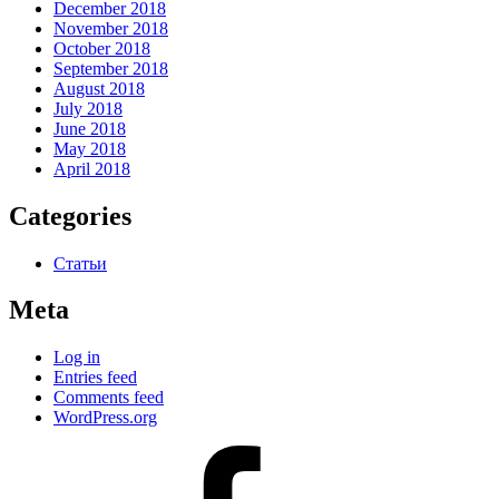
December 2018
November 2018
October 2018
September 2018
August 2018
July 2018
June 2018
May 2018
April 2018
Categories
Статьи
Meta
Log in
Entries feed
Comments feed
WordPress.org
#80
(no
title)