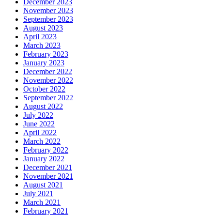
December 2023
November 2023
September 2023
August 2023
April 2023
March 2023
February 2023
January 2023
December 2022
November 2022
October 2022
September 2022
August 2022
July 2022
June 2022
April 2022
March 2022
February 2022
January 2022
December 2021
November 2021
August 2021
July 2021
March 2021
February 2021