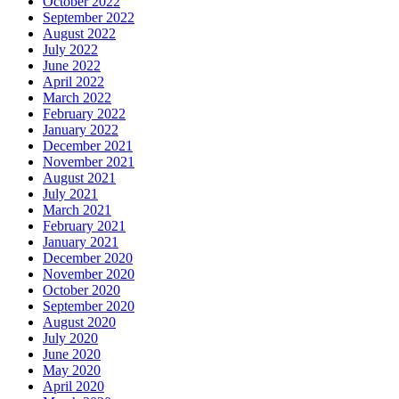
October 2022
September 2022
August 2022
July 2022
June 2022
April 2022
March 2022
February 2022
January 2022
December 2021
November 2021
August 2021
July 2021
March 2021
February 2021
January 2021
December 2020
November 2020
October 2020
September 2020
August 2020
July 2020
June 2020
May 2020
April 2020