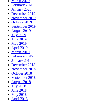
March 2020
February 2020
January 2020
December 2019
November 2019
October 2019
September 2019
August 2019
July 2019
June 2019
May 2019
April 2019
March 2019
February 2019
January 2019
December 2018
November 2018
October 2018
September 2018
August 2018
July 2018
June 2018
May 2018
April 2018