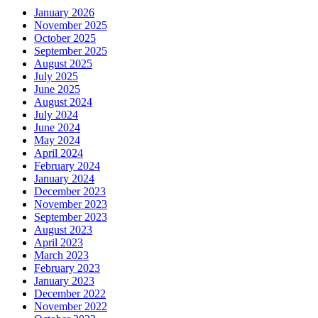
January 2026
November 2025
October 2025
September 2025
August 2025
July 2025
June 2025
August 2024
July 2024
June 2024
May 2024
April 2024
February 2024
January 2024
December 2023
November 2023
September 2023
August 2023
April 2023
March 2023
February 2023
January 2023
December 2022
November 2022