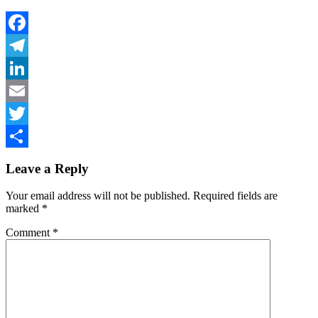
Facebook
Telegram
LinkedIn
Email
Twitter
Share
Leave a Reply
Your email address will not be published.
Required fields are
marked
*
Comment
*