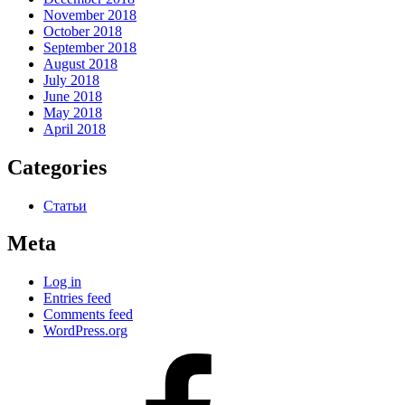
November 2018
October 2018
September 2018
August 2018
July 2018
June 2018
May 2018
April 2018
Categories
Статьи
Meta
Log in
Entries feed
Comments feed
WordPress.org
#80
(no
title)