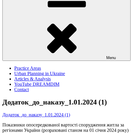
Menu
Practice Areas
Urban Planning in Ukraine
Articles & Analysis
YouTube DREAMDIM
Contact
Додаток_до_наказу_1.01.2024 (1)
Додаток_до_наказу_1.01.2024 (1)
Показники опосередкованої вартості спорудження житла за
регіонами України (розраховані станом на 01 січня 2024 року)