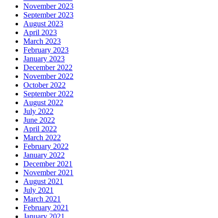
November 2023
September 2023
August 2023
April 2023
March 2023
February 2023
January 2023
December 2022
November 2022
October 2022
September 2022
August 2022
July 2022
June 2022
April 2022
March 2022
February 2022
January 2022
December 2021
November 2021
August 2021
July 2021
March 2021
February 2021
January 2021