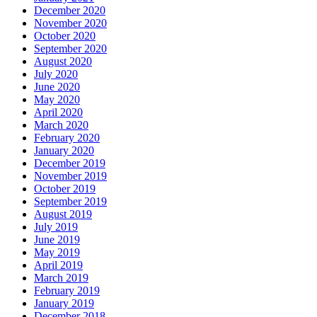
December 2020
November 2020
October 2020
September 2020
August 2020
July 2020
June 2020
May 2020
April 2020
March 2020
February 2020
January 2020
December 2019
November 2019
October 2019
September 2019
August 2019
July 2019
June 2019
May 2019
April 2019
March 2019
February 2019
January 2019
December 2018