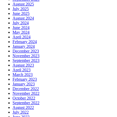
August 2025
July 2025
June 2025
August 2024
July 2024
June 2024
May 2024
April 2024
February 2024
January 2024
December 2023
November 2023
September 2023
August 2023
April 2023
March 2023
February 2023
January 2023
December 2022
November 2022
October 2022
September 2022
August 2022
July 2022
June 2022