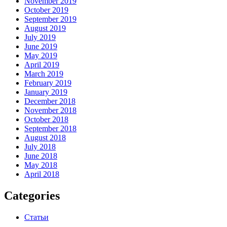
November 2019
October 2019
September 2019
August 2019
July 2019
June 2019
May 2019
April 2019
March 2019
February 2019
January 2019
December 2018
November 2018
October 2018
September 2018
August 2018
July 2018
June 2018
May 2018
April 2018
Categories
Статьи