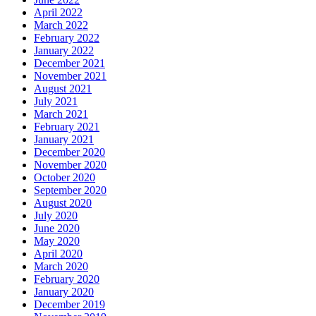
April 2022
March 2022
February 2022
January 2022
December 2021
November 2021
August 2021
July 2021
March 2021
February 2021
January 2021
December 2020
November 2020
October 2020
September 2020
August 2020
July 2020
June 2020
May 2020
April 2020
March 2020
February 2020
January 2020
December 2019