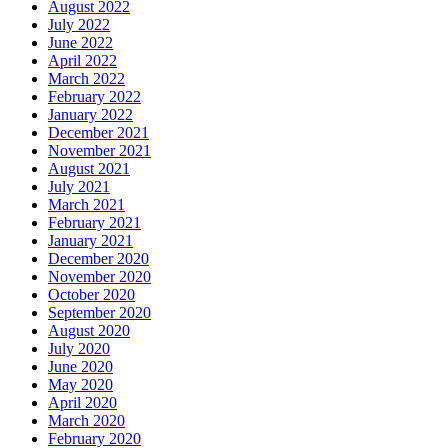
August 2022
July 2022
June 2022
April 2022
March 2022
February 2022
January 2022
December 2021
November 2021
August 2021
July 2021
March 2021
February 2021
January 2021
December 2020
November 2020
October 2020
September 2020
August 2020
July 2020
June 2020
May 2020
April 2020
March 2020
February 2020