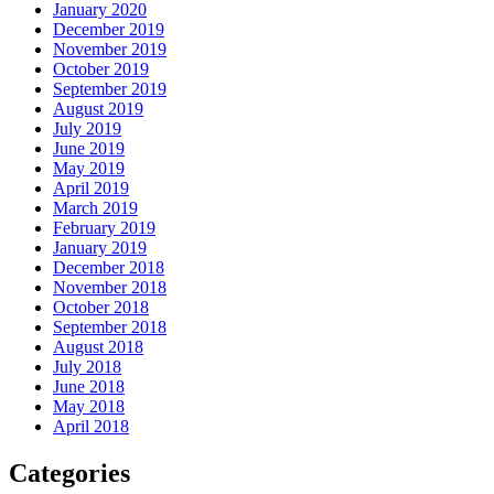
January 2020
December 2019
November 2019
October 2019
September 2019
August 2019
July 2019
June 2019
May 2019
April 2019
March 2019
February 2019
January 2019
December 2018
November 2018
October 2018
September 2018
August 2018
July 2018
June 2018
May 2018
April 2018
Categories