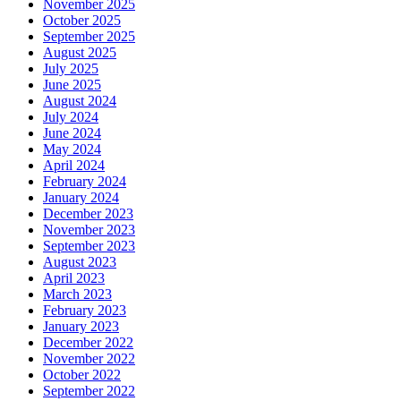
November 2025
October 2025
September 2025
August 2025
July 2025
June 2025
August 2024
July 2024
June 2024
May 2024
April 2024
February 2024
January 2024
December 2023
November 2023
September 2023
August 2023
April 2023
March 2023
February 2023
January 2023
December 2022
November 2022
October 2022
September 2022