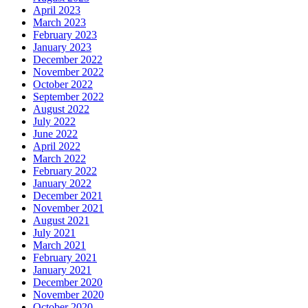
April 2023
March 2023
February 2023
January 2023
December 2022
November 2022
October 2022
September 2022
August 2022
July 2022
June 2022
April 2022
March 2022
February 2022
January 2022
December 2021
November 2021
August 2021
July 2021
March 2021
February 2021
January 2021
December 2020
November 2020
October 2020