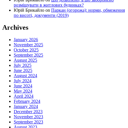
розміщувати в житлових будинках?
Юрій Брикайло
on
Паркан (огорожа): норми, обмеження
по висоті, документи (2019)
Archives
January 2026
November 2025
October 2025
September 2025
August 2025
July 2025
June 2025
August 2024
July 2024
June 2024
May 2024
April 2024
February 2024
January 2024
December 2023
November 2023
September 2023
August 2023