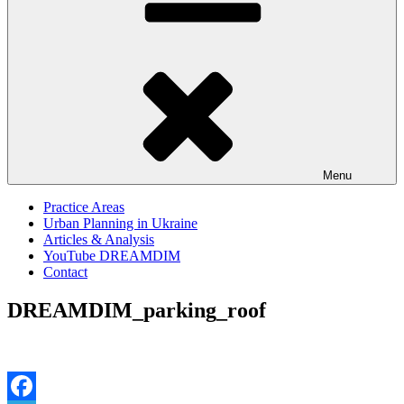
Menu
Practice Areas
Urban Planning in Ukraine
Articles & Analysis
YouTube DREAMDIM
Contact
DREAMDIM_parking_roof