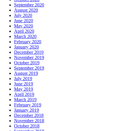
September 2020
August 2020
July 2020
June 2020
May 2020
April 2020
March 2020
February 2020
January 2020
December 2019
November 2019
October 2019
September 2019
August 2019
July 2019
June 2019
May 2019
April 2019
March 2019
February 2019
January 2019
December 2018
November 2018
October 2018