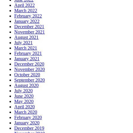
April 2022
March 2022
February 2022
January 2022
December 2021
November 2021
August 2021
July 2021
March 2021
February 2021
January 2021
December 2020
November 2020
October 2020
September 2020
August 2020
July 2020
June 2020
May 2020
April 2020
March 2020
February 2020
January 2020
December 2019