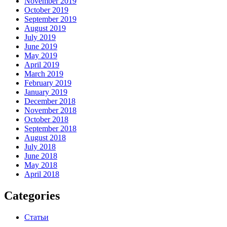
November 2019
October 2019
September 2019
August 2019
July 2019
June 2019
May 2019
April 2019
March 2019
February 2019
January 2019
December 2018
November 2018
October 2018
September 2018
August 2018
July 2018
June 2018
May 2018
April 2018
Categories
Статьи