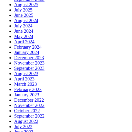
August 2025
July 2025
June 2025
August 2024
July 2024
June 2024
May 2024
April 2024
February 2024
January 2024
December 2023
November 2023
September 2023
August 2023
April 2023
March 2023
February 2023
January 2023
December 2022
November 2022
October 2022
September 2022
August 2022
July 2022
June 2022