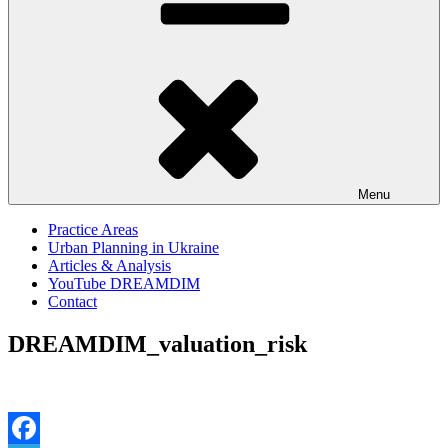
Menu
Practice Areas
Urban Planning in Ukraine
Articles & Analysis
YouTube DREAMDIM
Contact
DREAMDIM_valuation_risk