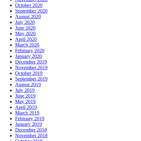
October 2020
September 2020
August 2020
July 2020
June 2020
May 2020
April 2020
March 2020
February 2020
January 2020
December 2019
November 2019
October 2019
September 2019
August 2019
July 2019
June 2019
May 2019
April 2019
March 2019
February 2019
January 2019
December 2018
November 2018