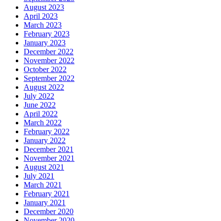
August 2023
April 2023
March 2023
February 2023
January 2023
December 2022
November 2022
October 2022
September 2022
August 2022
July 2022
June 2022
April 2022
March 2022
February 2022
January 2022
December 2021
November 2021
August 2021
July 2021
March 2021
February 2021
January 2021
December 2020
November 2020