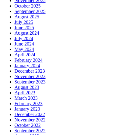
November 2025
October 2025
September 2025
August 2025
July 2025
June 2025
August 2024
July 2024
June 2024
May 2024
April 2024
February 2024
January 2024
December 2023
November 2023
September 2023
August 2023
April 2023
March 2023
February 2023
January 2023
December 2022
November 2022
October 2022
September 2022