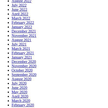
August 2022
July 2022
June 2022
April 2022
March 2022
February 2022
January 2022
December 2021
November 2021
August 2021
July 2021
March 2021
February 2021
January 2021
December 2020
November 2020
October 2020
September 2020
August 2020
July 2020
June 2020
May 2020
April 2020
March 2020
February 2020