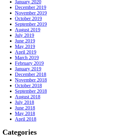
January 2020
December 2019
November 2019
October 2019
September 2019
August 2019
July 2019
June 2019
May 2019
April 2019
March 2019
February 2019
January 2019
December 2018
November 2018
October 2018
September 2018
August 2018
July 2018
June 2018
May 2018
April 2018
Categories