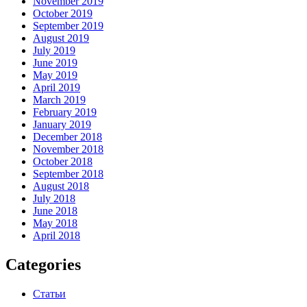
November 2019
October 2019
September 2019
August 2019
July 2019
June 2019
May 2019
April 2019
March 2019
February 2019
January 2019
December 2018
November 2018
October 2018
September 2018
August 2018
July 2018
June 2018
May 2018
April 2018
Categories
Статьи