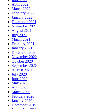
April 2022
March 2022
February 2022
January 2022
December 2021
November 2021
August 2021
July 2021
March 2021
February 2021
January 2021
December 2020
November 2020
October 2020
September 2020
August 2020
July 2020
June 2020
May 2020
April 2020
March 2020
February 2020
January 2020
December 2019