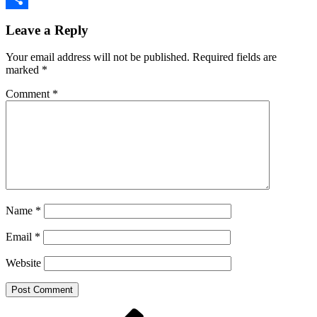
Share
Leave a Reply
Your email address will not be published.
Required fields are
marked
*
Comment
*
Name
*
Email
*
Website
Previous