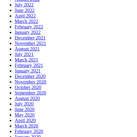
July 2022
June 2022
April 2022
March 2022
February 2022
January 2022
December 2021
November 2021
August 2021
July 2021
March 2021
February 2021
January 2021
December 2020
November 2020
October 2020
September 2020
August 2020
July 2020
June 2020
May 2020
April 2020
March 2020
February 2020
January 2020