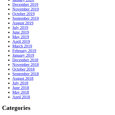
December 2019
November 2019
October 2019
September 2019
August 2019
July 2019
June 2019
May 2019
April 2019
March 2019
February 2019
January 2019
December 2018
November 2018
October 2018
September 2018
August 2018
July 2018
June 2018
May 2018
April 2018
Categories