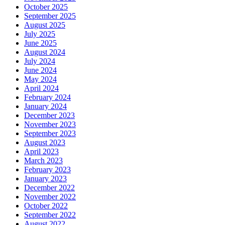
October 2025
September 2025
August 2025
July 2025
June 2025
August 2024
July 2024
June 2024
May 2024
April 2024
February 2024
January 2024
December 2023
November 2023
September 2023
August 2023
April 2023
March 2023
February 2023
January 2023
December 2022
November 2022
October 2022
September 2022
August 2022