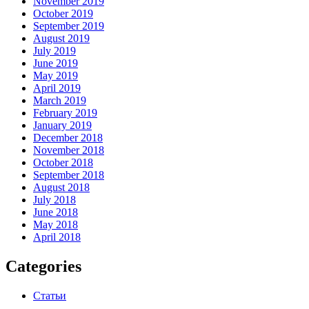
November 2019
October 2019
September 2019
August 2019
July 2019
June 2019
May 2019
April 2019
March 2019
February 2019
January 2019
December 2018
November 2018
October 2018
September 2018
August 2018
July 2018
June 2018
May 2018
April 2018
Categories
Статьи