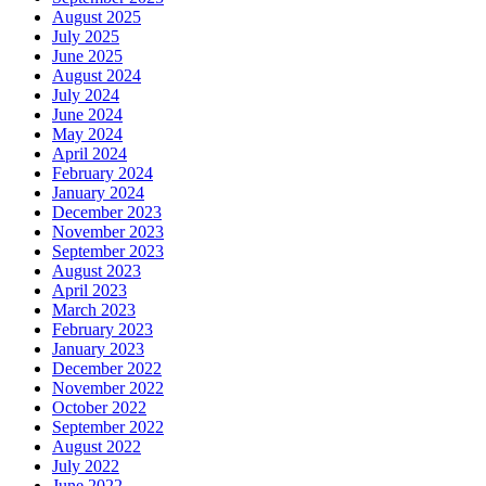
August 2025
July 2025
June 2025
August 2024
July 2024
June 2024
May 2024
April 2024
February 2024
January 2024
December 2023
November 2023
September 2023
August 2023
April 2023
March 2023
February 2023
January 2023
December 2022
November 2022
October 2022
September 2022
August 2022
July 2022
June 2022