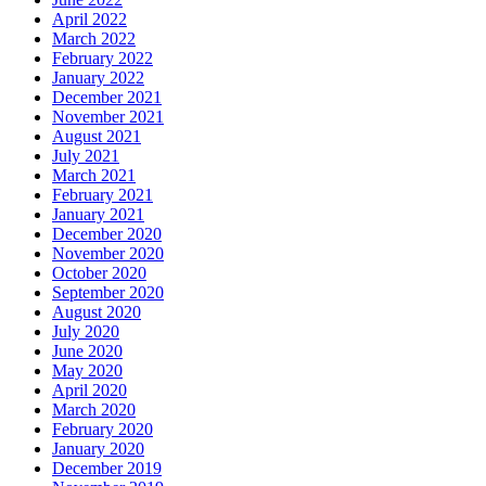
April 2022
March 2022
February 2022
January 2022
December 2021
November 2021
August 2021
July 2021
March 2021
February 2021
January 2021
December 2020
November 2020
October 2020
September 2020
August 2020
July 2020
June 2020
May 2020
April 2020
March 2020
February 2020
January 2020
December 2019