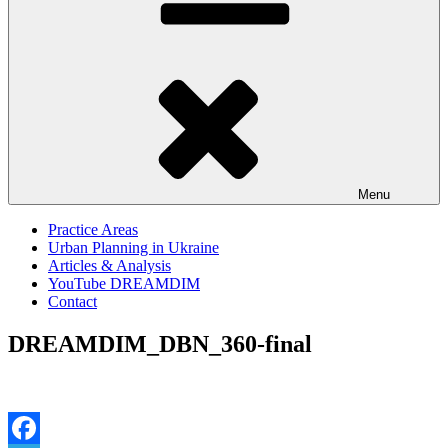
Menu
Practice Areas
Urban Planning in Ukraine
Articles & Analysis
YouTube DREAMDIM
Contact
DREAMDIM_DBN_360-final