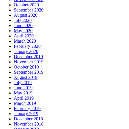
October 2020
September 2020
August 2020
July 2020
June 2020
May 2020
April 2020
March 2020
February 2020
January 2020
December 2019
November 2019
October 2019
September 2019
August 2019
July 2019
June 2019
May 2019
April 2019
March 2019
February 2019
January 2019
December 2018
November 2018