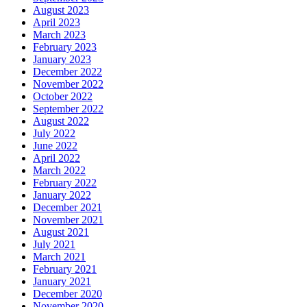
August 2023
April 2023
March 2023
February 2023
January 2023
December 2022
November 2022
October 2022
September 2022
August 2022
July 2022
June 2022
April 2022
March 2022
February 2022
January 2022
December 2021
November 2021
August 2021
July 2021
March 2021
February 2021
January 2021
December 2020
November 2020