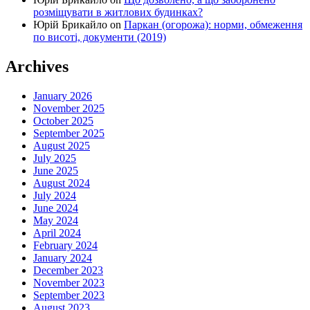
розміщувати в житлових будинках?
Юрій Брикайло
on
Паркан (огорожа): норми, обмеження
по висоті, документи (2019)
Archives
January 2026
November 2025
October 2025
September 2025
August 2025
July 2025
June 2025
August 2024
July 2024
June 2024
May 2024
April 2024
February 2024
January 2024
December 2023
November 2023
September 2023
August 2023