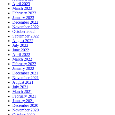
April 2023
March 2023
February 2023
January 2023
December 2022
November 2022
October 2022
September 2022
August 2022
July 2022
June 2022
April 2022
March 2022
February 2022
January 2022
December 2021
November 2021
August 2021
July 2021
March 2021
February 2021
January 2021
December 2020
November 2020
October 2020