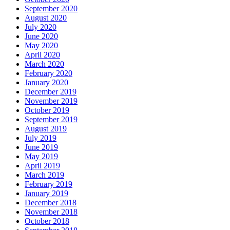
September 2020
August 2020
July 2020
June 2020
May 2020
April 2020
March 2020
February 2020
January 2020
December 2019
November 2019
October 2019
September 2019
August 2019
July 2019
June 2019
May 2019
April 2019
March 2019
February 2019
January 2019
December 2018
November 2018
October 2018