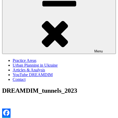
Menu
Practice Areas
Urban Planning in Ukraine
Articles & Analysis
YouTube DREAMDIM
Contact
DREAMDIM_tunnels_2023