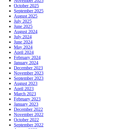
November 2025
October 2025
September 2025
August 2025
July 2025
June 2025
August 2024
July 2024
June 2024
May 2024
April 2024
February 2024
January 2024
December 2023
November 2023
September 2023
August 2023
April 2023
March 2023
February 2023
January 2023
December 2022
November 2022
October 2022
September 2022