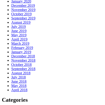
January 2020
December 2019
November 2019
October 2019
September 2019
August 2019
July 2019
June 2019
May 2019
April 2019
March 2019
February 2019
January 2019
December 2018
November 2018
October 2018
September 2018
August 2018
July 2018
June 2018
May 2018
April 2018
Categories