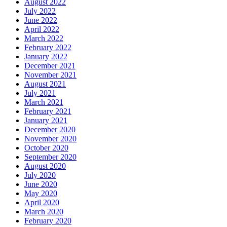
August 2022
July 2022
June 2022
April 2022
March 2022
February 2022
January 2022
December 2021
November 2021
August 2021
July 2021
March 2021
February 2021
January 2021
December 2020
November 2020
October 2020
September 2020
August 2020
July 2020
June 2020
May 2020
April 2020
March 2020
February 2020