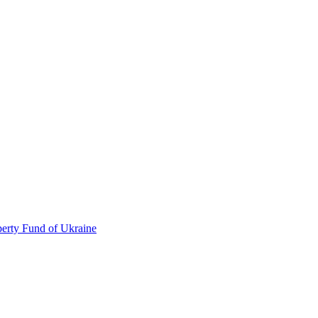
perty Fund of Ukraine