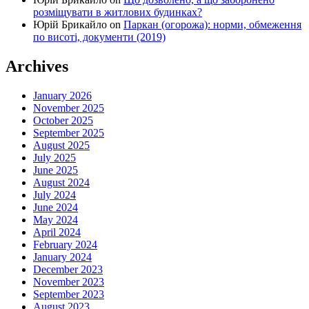
розміщувати в житлових будинках?
Юрій Брикайло
on
Паркан (огорожа): норми, обмеження
по висоті, документи (2019)
Archives
January 2026
November 2025
October 2025
September 2025
August 2025
July 2025
June 2025
August 2024
July 2024
June 2024
May 2024
April 2024
February 2024
January 2024
December 2023
November 2023
September 2023
August 2023