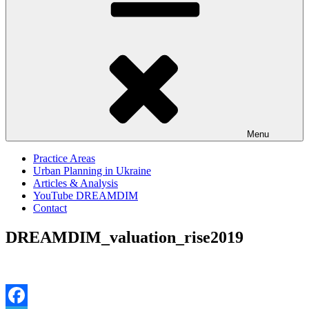
Menu
Practice Areas
Urban Planning in Ukraine
Articles & Analysis
YouTube DREAMDIM
Contact
DREAMDIM_valuation_rise2019