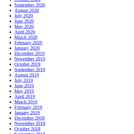
September 2020
August 2020
July 2020
June 2020
May 2020
April 2020
March 2020
February 2020
January 2020
December 2019
November 2019
October 2019
September 2019
August 2019
July 2019
June 2019
May 2019
April 2019
March 2019
February 2019
January 2019
December 2018
November 2018
October 2018