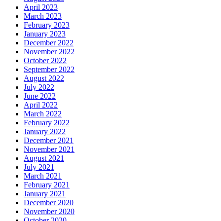
April 2023
March 2023
February 2023
January 2023
December 2022
November 2022
October 2022
September 2022
August 2022
July 2022
June 2022
April 2022
March 2022
February 2022
January 2022
December 2021
November 2021
August 2021
July 2021
March 2021
February 2021
January 2021
December 2020
November 2020
October 2020