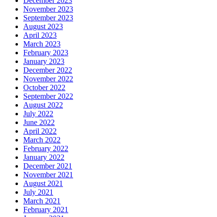
December 2023
November 2023
September 2023
August 2023
April 2023
March 2023
February 2023
January 2023
December 2022
November 2022
October 2022
September 2022
August 2022
July 2022
June 2022
April 2022
March 2022
February 2022
January 2022
December 2021
November 2021
August 2021
July 2021
March 2021
February 2021