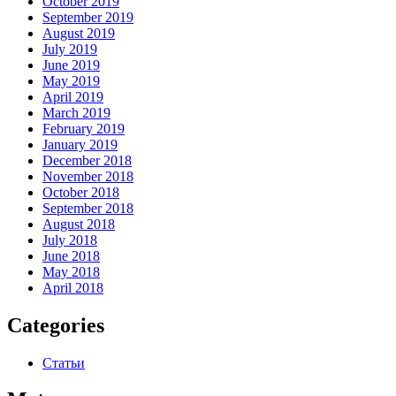
October 2019
September 2019
August 2019
July 2019
June 2019
May 2019
April 2019
March 2019
February 2019
January 2019
December 2018
November 2018
October 2018
September 2018
August 2018
July 2018
June 2018
May 2018
April 2018
Categories
Статьи