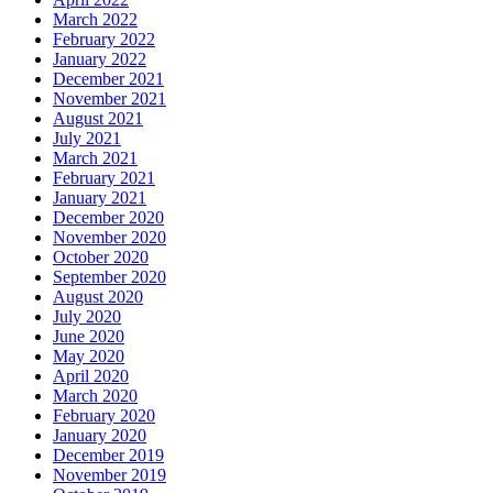
March 2022
February 2022
January 2022
December 2021
November 2021
August 2021
July 2021
March 2021
February 2021
January 2021
December 2020
November 2020
October 2020
September 2020
August 2020
July 2020
June 2020
May 2020
April 2020
March 2020
February 2020
January 2020
December 2019
November 2019