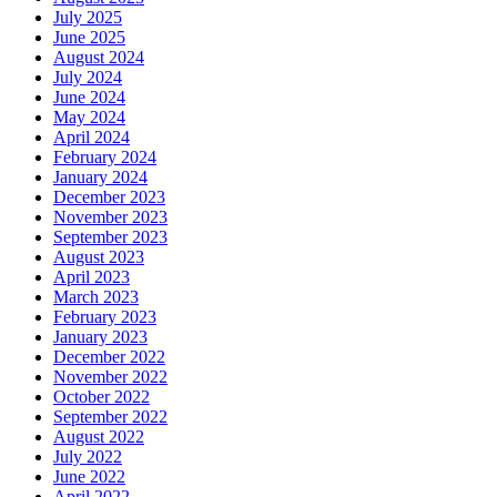
July 2025
June 2025
August 2024
July 2024
June 2024
May 2024
April 2024
February 2024
January 2024
December 2023
November 2023
September 2023
August 2023
April 2023
March 2023
February 2023
January 2023
December 2022
November 2022
October 2022
September 2022
August 2022
July 2022
June 2022
April 2022