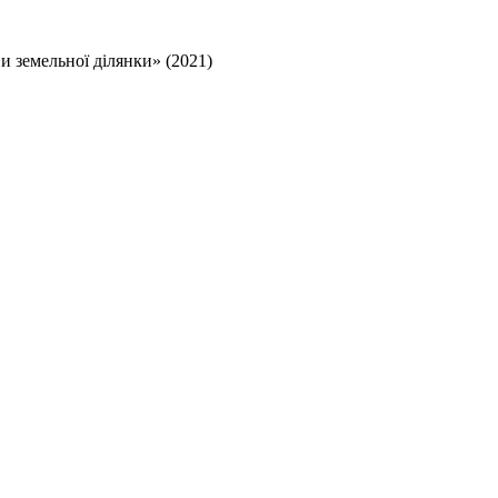
 земельної ділянки» (2021)