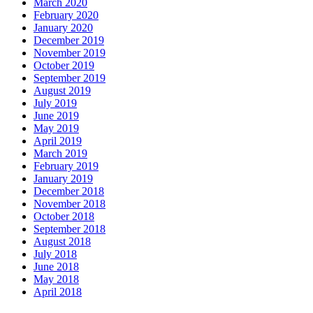
March 2020
February 2020
January 2020
December 2019
November 2019
October 2019
September 2019
August 2019
July 2019
June 2019
May 2019
April 2019
March 2019
February 2019
January 2019
December 2018
November 2018
October 2018
September 2018
August 2018
July 2018
June 2018
May 2018
April 2018