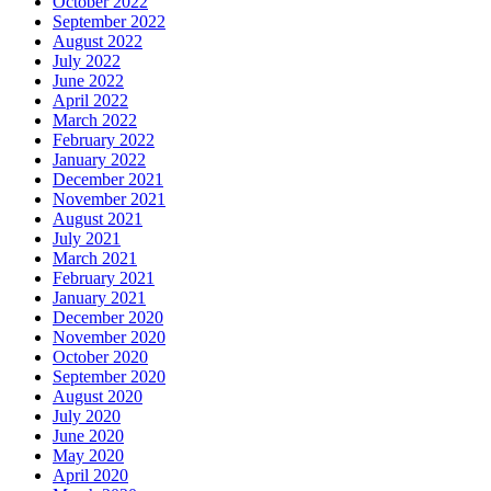
October 2022
September 2022
August 2022
July 2022
June 2022
April 2022
March 2022
February 2022
January 2022
December 2021
November 2021
August 2021
July 2021
March 2021
February 2021
January 2021
December 2020
November 2020
October 2020
September 2020
August 2020
July 2020
June 2020
May 2020
April 2020