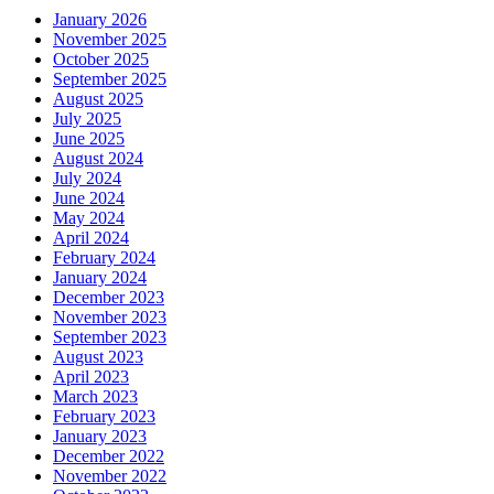
January 2026
November 2025
October 2025
September 2025
August 2025
July 2025
June 2025
August 2024
July 2024
June 2024
May 2024
April 2024
February 2024
January 2024
December 2023
November 2023
September 2023
August 2023
April 2023
March 2023
February 2023
January 2023
December 2022
November 2022