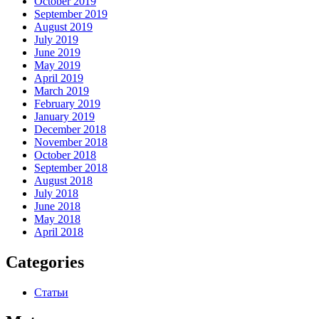
October 2019
September 2019
August 2019
July 2019
June 2019
May 2019
April 2019
March 2019
February 2019
January 2019
December 2018
November 2018
October 2018
September 2018
August 2018
July 2018
June 2018
May 2018
April 2018
Categories
Статьи