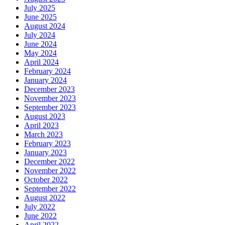
July 2025
June 2025
August 2024
July 2024
June 2024
May 2024
April 2024
February 2024
January 2024
December 2023
November 2023
September 2023
August 2023
April 2023
March 2023
February 2023
January 2023
December 2022
November 2022
October 2022
September 2022
August 2022
July 2022
June 2022
April 2022