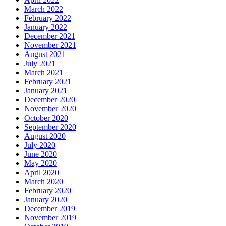
March 2022
February 2022
January 2022
December 2021
November 2021
August 2021
July 2021
March 2021
February 2021
January 2021
December 2020
November 2020
October 2020
September 2020
August 2020
July 2020
June 2020
May 2020
April 2020
March 2020
February 2020
January 2020
December 2019
November 2019