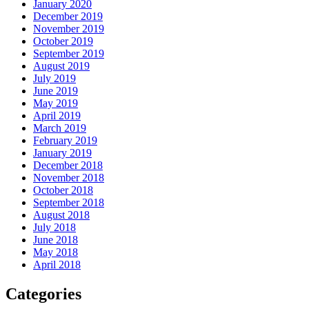
January 2020
December 2019
November 2019
October 2019
September 2019
August 2019
July 2019
June 2019
May 2019
April 2019
March 2019
February 2019
January 2019
December 2018
November 2018
October 2018
September 2018
August 2018
July 2018
June 2018
May 2018
April 2018
Categories