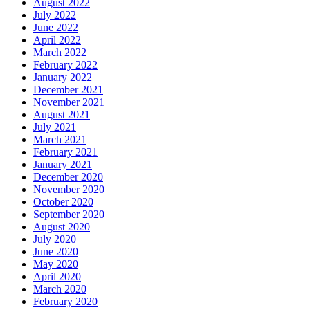
August 2022
July 2022
June 2022
April 2022
March 2022
February 2022
January 2022
December 2021
November 2021
August 2021
July 2021
March 2021
February 2021
January 2021
December 2020
November 2020
October 2020
September 2020
August 2020
July 2020
June 2020
May 2020
April 2020
March 2020
February 2020