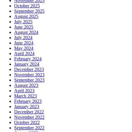
November 2025
October 2025
September 2025
August 2025
July 2025
June 2025
August 2024
July 2024
June 2024
May 2024
April 2024
February 2024
January 2024
December 2023
November 2023
September 2023
August 2023
April 2023
March 2023
February 2023
January 2023
December 2022
November 2022
October 2022
September 2022