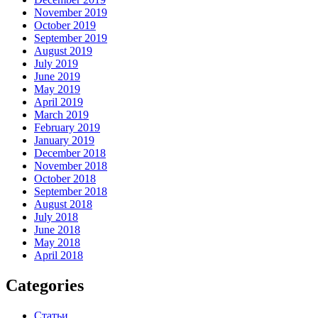
November 2019
October 2019
September 2019
August 2019
July 2019
June 2019
May 2019
April 2019
March 2019
February 2019
January 2019
December 2018
November 2018
October 2018
September 2018
August 2018
July 2018
June 2018
May 2018
April 2018
Categories
Статьи