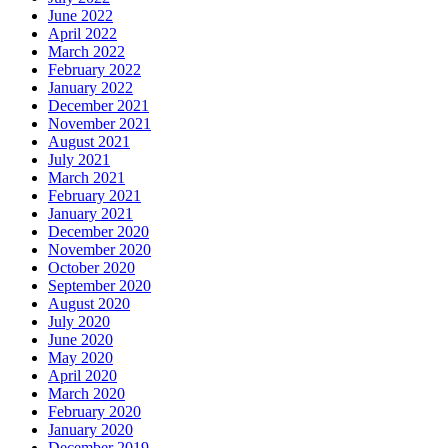
June 2022
April 2022
March 2022
February 2022
January 2022
December 2021
November 2021
August 2021
July 2021
March 2021
February 2021
January 2021
December 2020
November 2020
October 2020
September 2020
August 2020
July 2020
June 2020
May 2020
April 2020
March 2020
February 2020
January 2020
December 2019