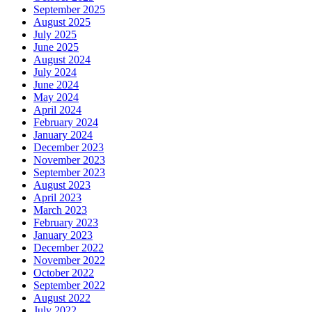
September 2025
August 2025
July 2025
June 2025
August 2024
July 2024
June 2024
May 2024
April 2024
February 2024
January 2024
December 2023
November 2023
September 2023
August 2023
April 2023
March 2023
February 2023
January 2023
December 2022
November 2022
October 2022
September 2022
August 2022
July 2022